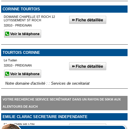
CORINNE TOURTOIS
DOMAINE CHAPELLE ST ROCH 12
LOTISSEMENT ST ROCH
32810 - PREIGNAN
TOURTOIS CORINNE
Le Tudan
32810 - PREIGNAN
Notre domaine d'activité : : Services de secrétariat
VOTRE RECHERCHE SERVICE SECRÉTARIAT DANS UN RAYON DE 50KM AUX
ALENTOURS DE AUCH
EMILIE CLARAC SECRETAIRE INDEPENDANTE
588 CHEMIN HILLON