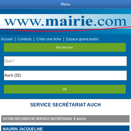
Menu
|
|
|
Accueil
Contacts
Créer une fiche
Espace grand public
Rechercher
OK
SERVICE SECRÉTARIAT AUCH
VOTRE RECHERCHE SERVICE SECRÉTARIAT À AUCH
MAURIN JACQUELINE