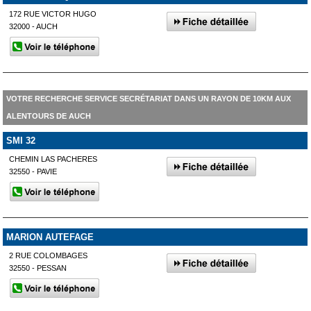
172 RUE VICTOR HUGO
32000 - AUCH
VOTRE RECHERCHE SERVICE SECRÉTARIAT DANS UN RAYON DE 10KM AUX
ALENTOURS DE AUCH
SMI 32
CHEMIN LAS PACHERES
32550 - PAVIE
MARION AUTEFAGE
2 RUE COLOMBAGES
32550 - PESSAN