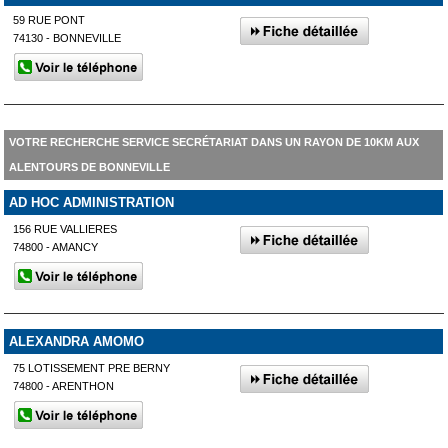
59 RUE PONT
74130 - BONNEVILLE
VOTRE RECHERCHE SERVICE SECRÉTARIAT DANS UN RAYON DE 10KM AUX
ALENTOURS DE BONNEVILLE
AD HOC ADMINISTRATION
156 RUE VALLIERES
74800 - AMANCY
ALEXANDRA AMOMO
75 LOTISSEMENT PRE BERNY
74800 - ARENTHON