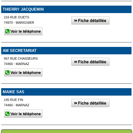
THIERRY JACQUEMIN
216 RUE OUETS
74970 - MARIGNIER
AM SECRETARIAT
567 RUE CHASSEURS
74460 - MARNAZ
MAIKE SAS
145 RUE FIN
74460 - MARNAZ