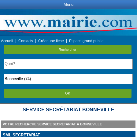
Menu
|
|
|
Accueil
Contacts
Créer une fiche
Espace grand public
Rechercher
OK
SERVICE SECRÉTARIAT BONNEVILLE
VOTRE RECHERCHE SERVICE SECRÉTARIAT À BONNEVILLE
SML SECRETARIAT