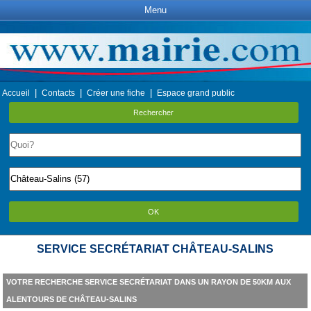
Menu
|
|
|
Accueil
Contacts
Créer une fiche
Espace grand public
Rechercher
OK
SERVICE SECRÉTARIAT CHÂTEAU-SALINS
VOTRE RECHERCHE SERVICE SECRÉTARIAT DANS UN RAYON DE 50KM AUX
ALENTOURS DE CHÂTEAU-SALINS