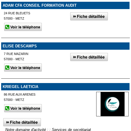
ADAM CFA CONSEIL FORMATION AUDIT
24 RUE BLEUETS
57000 - METZ
ELISE DESCAMPS
7 RUE MAZARIN
57000 - METZ
KRIEGEL LAETICIA
86 RUE AUX ARENES
57000 - METZ
Notre domaine d'activité : : Services de secrétariat