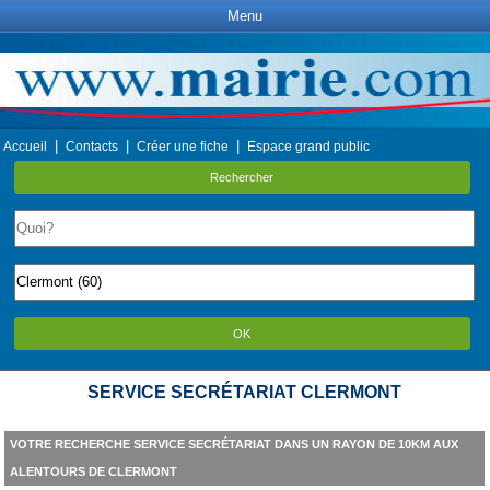
Menu
|
|
|
Accueil
Contacts
Créer une fiche
Espace grand public
Rechercher
OK
SERVICE SECRÉTARIAT CLERMONT
VOTRE RECHERCHE SERVICE SECRÉTARIAT DANS UN RAYON DE 10KM AUX
ALENTOURS DE CLERMONT