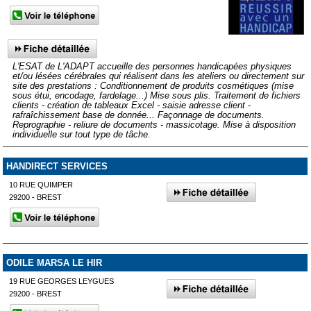
L'ESAT de L'ADAPT accueille des personnes handicapées physiques
et/ou lésées cérébrales qui réalisent dans les ateliers ou directement sur
site des prestations : Conditionnement de produits cosmétiques (mise
sous étui, encodage, fardelage...) Mise sous plis. Traitement de fichiers
clients - création de tableaux Excel - saisie adresse client -
rafraîchissement base de donnée... Façonnage de documents.
Reprographie - reliure de documents - massicotage. Mise à disposition
individuelle sur tout type de tâche.
HANDIRECT SERVICES
10 RUE QUIMPER
29200 - BREST
ODILE MARSA LE HIR
19 RUE GEORGES LEYGUES
29200 - BREST