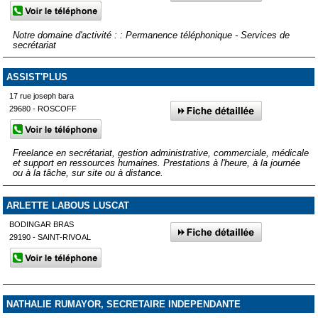
Notre domaine d'activité : : Permanence téléphonique - Services de
secrétariat
ASSIST'PLUS
17 rue joseph bara
29680 - ROSCOFF
Freelance en secrétariat, gestion administrative, commerciale, médicale
et support en ressources humaines. Prestations à l'heure, à la journée
ou à la tâche, sur site ou à distance.
ARLETTE LABOUS LUSCAT
BODINGAR BRAS
29190 - SAINT-RIVOAL
NATHALIE RUMAYOR, SECRETAIRE INDEPENDANTE