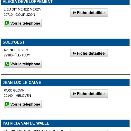
ALEGIA DEVELOPPEMENT
LIEU DIT MENEZ MERDY
29710 - GOURLIZON
SOLU'GEST
AVENUE TEVEN
29980 - ÎLE-TUDY
JEAN LUC LE CALVE
PARC GLOAN
29140 - MELGVEN
PATRICIA VAN DE WALLE