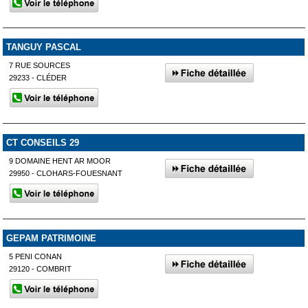
TANGUY PASCAL
7 RUE SOURCES
29233 - CLÉDER
CT CONSEILS 29
9 DOMAINE HENT AR MOOR
29950 - CLOHARS-FOUESNANT
GEPAM PATRIMOINE
5 PENI CONAN
29120 - COMBRIT