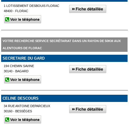
1 LOTISSEMENT DESBOUIS FLORAC
48400 - FLORAC
VOTRE RECHERCHE SERVICE SECRÉTARIAT DANS UN RAYON DE 50KM AUX
ALENTOURS DE FLORAC
SECRETAIRE DU GARD
194 CHEMIN SAVINE
30140 - BAGARD
CELINE DESCOURS
34 RUE ANTOINE DEPARCIEUX
30160 - BESSÈGES