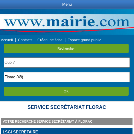
Menu
|
|
|
Accueil
Contacts
Créer une fiche
Espace grand public
Rechercher
OK
SERVICE SECRÉTARIAT FLORAC
VOTRE RECHERCHE SERVICE SECRÉTARIAT À FLORAC
LSGI SECRETAIRE