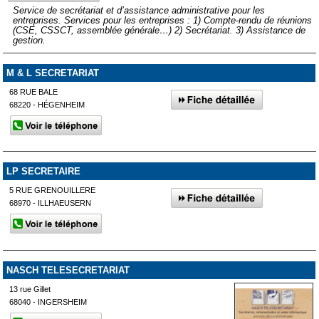
Service de secrétariat et d’assistance administrative pour les
entreprises. Services pour les entreprises : 1) Compte-rendu de réunions
(CSE, CSSCT, assemblée générale…) 2) Secrétariat. 3) Assistance de
gestion.
M & L SECRETARIAT
68 RUE BALE
68220 - HÉGENHEIM
LP SECRETAIRE
5 RUE GRENOUILLERE
68970 - ILLHAEUSERN
NASCH TELESECRETARIAT
13 rue Gillet
68040 - INGERSHEIM