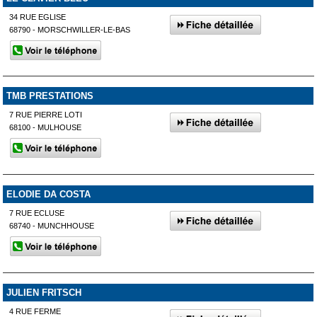
34 RUE EGLISE
68790 - MORSCHWILLER-LE-BAS
TMB PRESTATIONS
7 RUE PIERRE LOTI
68100 - MULHOUSE
ELODIE DA COSTA
7 RUE ECLUSE
68740 - MUNCHHOUSE
JULIEN FRITSCH
4 RUE FERME