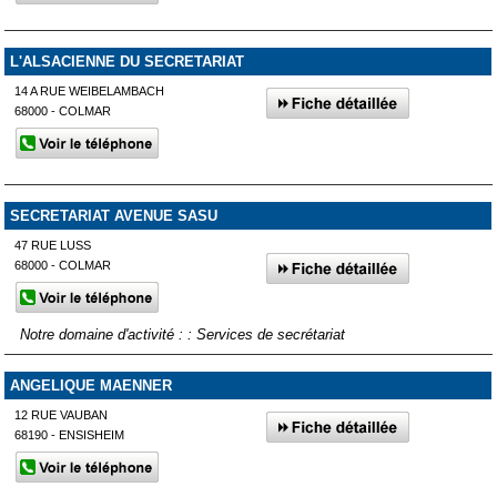
L'ALSACIENNE DU SECRETARIAT
14 A RUE WEIBELAMBACH
68000 - COLMAR
SECRETARIAT AVENUE SASU
47 RUE LUSS
68000 - COLMAR
Notre domaine d'activité : : Services de secrétariat
ANGELIQUE MAENNER
12 RUE VAUBAN
68190 - ENSISHEIM