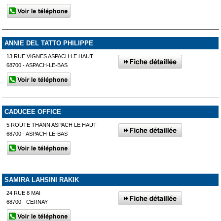
ANNIE DEL TATTO PHILIPPE
13 RUE VIGNES ASPACH LE HAUT
68700 - ASPACH-LE-BAS
CADUCEE OFFICE
5 ROUTE THANN ASPACH LE HAUT
68700 - ASPACH-LE-BAS
SAMIRA LAHSINI RAKIK
24 RUE 8 MAI
68700 - CERNAY