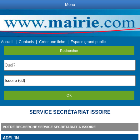
Menu
|
|
|
Accueil
Contacts
Créer une fiche
Espace grand public
Rechercher
OK
SERVICE SECRÉTARIAT ISSOIRE
VOTRE RECHERCHE SERVICE SECRÉTARIAT À ISSOIRE
ADEL'IN