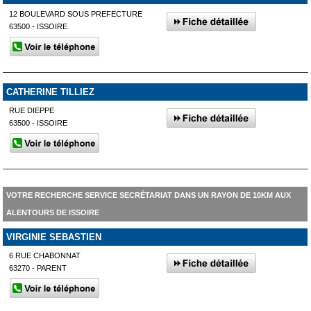
12 BOULEVARD SOUS PREFECTURE
63500 - ISSOIRE
CATHERINE TILLIEZ
RUE DIEPPE
63500 - ISSOIRE
VOTRE RECHERCHE SERVICE SECRÉTARIAT DANS UN RAYON DE 10KM AUX
ALENTOURS DE ISSOIRE
VIRGINIE SEBASTIEN
6 RUE CHABONNAT
63270 - PARENT