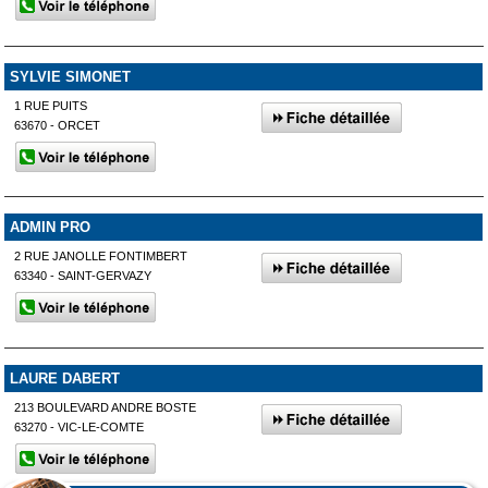
SYLVIE SIMONET
1 RUE PUITS
63670 - ORCET
ADMIN PRO
2 RUE JANOLLE FONTIMBERT
63340 - SAINT-GERVAZY
LAURE DABERT
213 BOULEVARD ANDRE BOSTE
63270 - VIC-LE-COMTE