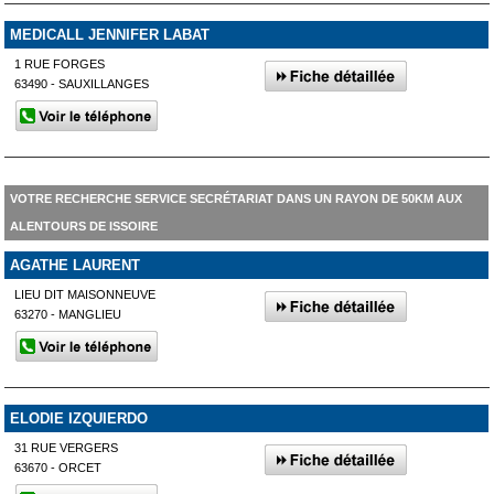
MEDICALL JENNIFER LABAT
1 RUE FORGES
63490 - SAUXILLANGES
VOTRE RECHERCHE SERVICE SECRÉTARIAT DANS UN RAYON DE 50KM AUX
ALENTOURS DE ISSOIRE
AGATHE LAURENT
LIEU DIT MAISONNEUVE
63270 - MANGLIEU
ELODIE IZQUIERDO
31 RUE VERGERS
63670 - ORCET