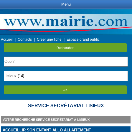
Menu
|
|
|
Accueil
Contacts
Créer une fiche
Espace grand public
Rechercher
OK
SERVICE SECRÉTARIAT LISIEUX
VOTRE RECHERCHE SERVICE SECRÉTARIAT À LISIEUX
ACCUEILLIR SON ENFANT ALLO ALLAITEMENT