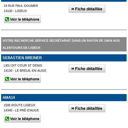
19 RUE PAUL DOUMER
14100 - LISIEUX
VOTRE RECHERCHE SERVICE SECRÉTARIAT DANS UN RAYON DE 10KM AUX
ALENTOURS DE LISIEUX
SEBASTIEN BREINER
LIEU DIT COUR ST DENIS
14130 - LE BREUIL-EN-AUGE
AMA14
1595 ROUTE LISIEUX
14340 - LE PRÉ-D'AUGE