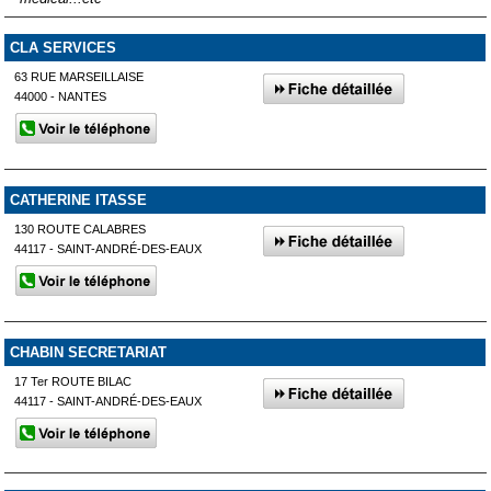
CLA SERVICES
63 RUE MARSEILLAISE
44000 - NANTES
CATHERINE ITASSE
130 ROUTE CALABRES
44117 - SAINT-ANDRÉ-DES-EAUX
CHABIN SECRETARIAT
17 Ter ROUTE BILAC
44117 - SAINT-ANDRÉ-DES-EAUX