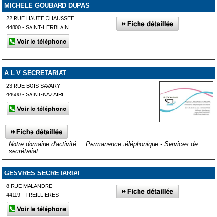
MICHELE GOUBARD DUPAS
22 RUE HAUTE CHAUSSEE
44800 - SAINT-HERBLAIN
A L V SECRETARIAT
23 RUE BOIS SAVARY
44600 - SAINT-NAZAIRE
Notre domaine d'activité : : Permanence téléphonique - Services de
secrétariat
GESVRES SECRETARIAT
8 RUE MALANDRE
44119 - TREILLIÈRES