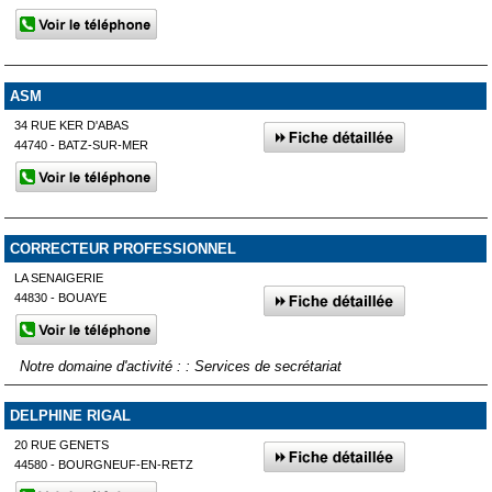
ASM
34 RUE KER D'ABAS
44740 - BATZ-SUR-MER
CORRECTEUR PROFESSIONNEL
LA SENAIGERIE
44830 - BOUAYE
Notre domaine d'activité : : Services de secrétariat
DELPHINE RIGAL
20 RUE GENETS
44580 - BOURGNEUF-EN-RETZ