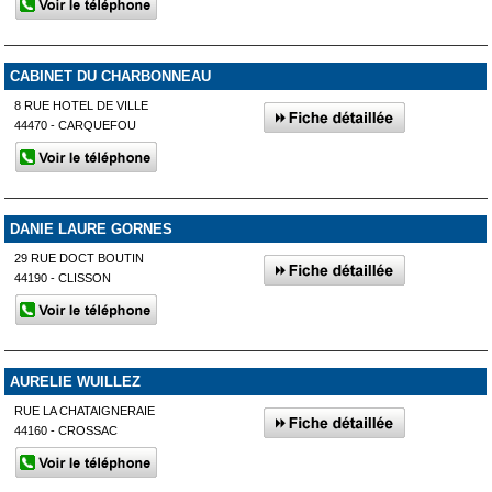
CABINET DU CHARBONNEAU
8 RUE HOTEL DE VILLE
44470 - CARQUEFOU
DANIE LAURE GORNES
29 RUE DOCT BOUTIN
44190 - CLISSON
AURELIE WUILLEZ
RUE LA CHATAIGNERAIE
44160 - CROSSAC