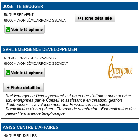
JOSETTE BRUGGER
56 RUE SERVIENT
69003 - LYON 3ÈME ARRONDISSEMENT
SARL ÉMERGENCE DÉVELOPPEMENT
5 PLACE PUVIS DE CHAVANNES
69006 - LYON 6ÈME ARRONDISSEMENT
Sarl Emergence Développement est un centre d'affaires avec service
aux entreprises par le Conseil et assistance en création, gestion
d’entreprises - Développement des Ressources Humaines -
Domiciliation d’entreprises - Travaux de secrétariat - Externalisation des
paies- Permanence téléphonique
AGISS CENTRE D'AFFAIRES
40 RUE BRUXELLES