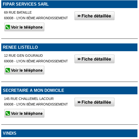
FIPAR SERVICES SARL
69 RUE BATAILLE
69008 - LYON 8ÈME ARRONDISSEMENT
RENEE LISTELLO
12 RUE GEN GOURAUD
69008 - LYON 8ÈME ARRONDISSEMENT
SECRETAIRE A MON DOMICILE
145 RUE CHALLEMEL LACOUR
69008 - LYON 8ÈME ARRONDISSEMENT
VINDIS