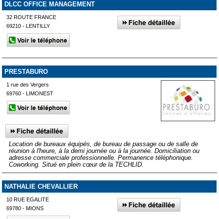
DLCC OFFICE MANAGEMENT
32 ROUTE FRANCE
69210 - LENTILLY
PRESTABURO
1 rue des Vergers
69760 - LIMONEST
Location de bureaux équipés, de bureau de passage ou de salle de
réunion à l'heure, à la demi journée ou à la journée. Domiciliation ou
adresse commerciale professionnelle. Permanence téléphonique.
Coworking. Situé en plein cœur de la TECHLID.
NATHALIE CHEVALLIER
10 RUE EGALITE
69780 - MIONS