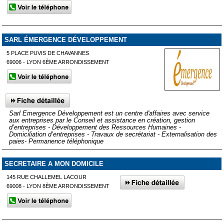
SARL ÉMERGENCE DÉVELOPPEMENT
5 PLACE PUVIS DE CHAVANNES
69006 - LYON 6ÈME ARRONDISSEMENT
Sarl Emergence Développement est un centre d'affaires avec service
aux entreprises par le Conseil et assistance en création, gestion
d’entreprises - Développement des Ressources Humaines -
Domiciliation d’entreprises - Travaux de secrétariat - Externalisation des
paies- Permanence téléphonique
SECRETAIRE A MON DOMICILE
145 RUE CHALLEMEL LACOUR
69008 - LYON 8ÈME ARRONDISSEMENT