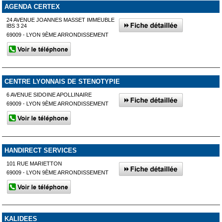
AGENDA CERTEX
24 AVENUE JOANNES MASSET IMMEUBLE
IBS 3 24
69009 - LYON 9ÈME ARRONDISSEMENT
CENTRE LYONNAIS DE STENOTYPIE
6 AVENUE SIDOINE APOLLINAIRE
69009 - LYON 9ÈME ARRONDISSEMENT
HANDIRECT SERVICES
101 RUE MARIETTON
69009 - LYON 9ÈME ARRONDISSEMENT
KALIDEES