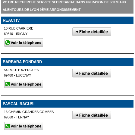
VOTRE RECHERCHE SERVICE SECRÉTARIAT DANS UN RAYON DE 50KM AUX
ALENTOURS DE LYON 9ÈME ARRONDISSEMENT
REACTIV
10 RUE CARRIERE
69540 - IRIGNY
BARBARA FONDARD
54 ROUTE AZERGUES
69480 - LUCENAY
PASCAL RAGUSI
16 CHEMIN GRANDES COMBES
69360 - TERNAY