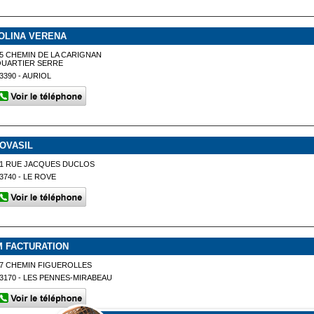
OLINA VERENA
5 CHEMIN DE LA CARIGNAN
QUARTIER SERRE
3390 - AURIOL
NOVASIL
71 RUE JACQUES DUCLOS
3740 - LE ROVE
M FACTURATION
7 CHEMIN FIGUEROLLES
3170 - LES PENNES-MIRABEAU