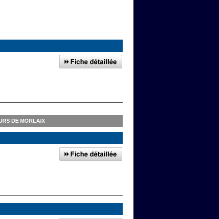
URS DE MORLAIX