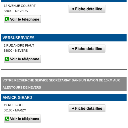
12 AVENUE COLBERT
58000 - NEVERS
VERSUSERVICES
2 RUE ANDRE PIAUT
58000 - NEVERS
VOTRE RECHERCHE SERVICE SECRÉTARIAT DANS UN RAYON DE 10KM AUX
ALENTOURS DE NEVERS
ANNICK GIRARD
19 RUE FOLIE
58180 - MARZY