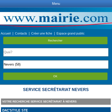
Menu
|
|
|
Accueil
Contacts
Créer une fiche
Espace grand public
Rechercher
OK
SERVICE SECRÉTARIAT NEVERS
VOTRE RECHERCHE SERVICE SECRÉTARIAT À NEVERS
DAC'STYLE STE