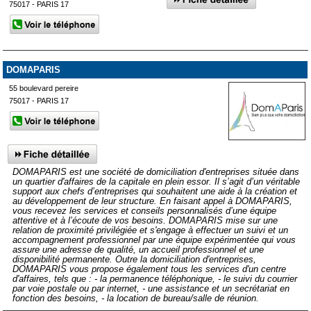
75017 - PARIS 17
DOMAPARIS
55 boulevard pereire
75017 - PARIS 17
DOMAPARIS est une société de domiciliation d'entreprises située dans
un quartier d'affaires de la capitale en plein essor. Il s’agit d’un véritable
support aux chefs d’entreprises qui souhaitent une aide à la création et
au développement de leur structure. En faisant appel à DOMAPARIS,
vous recevez les services et conseils personnalisés d’une équipe
attentive et à l’écoute de vos besoins. DOMAPARIS mise sur une
relation de proximité privilégiée et s'engage à effectuer un suivi et un
accompagnement professionnel par une équipe expérimentée qui vous
assure une adresse de qualité, un accueil professionnel et une
disponibilité permanente. Outre la domiciliation d'entreprises,
DOMAPARIS vous propose également tous les services d'un centre
d'affaires, tels que : - la permanence téléphonique, - le suivi du courrier
par voie postale ou par internet, - une assistance et un secrétariat en
fonction des besoins, - la location de bureau/salle de réunion.