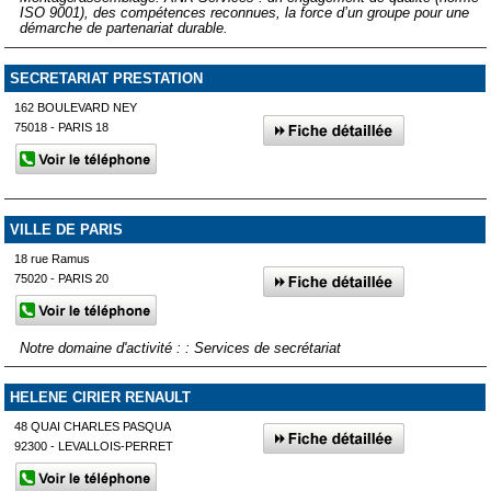
ISO 9001), des compétences reconnues, la force d’un groupe pour une
démarche de partenariat durable.
SECRETARIAT PRESTATION
162 BOULEVARD NEY
75018 - PARIS 18
VILLE DE PARIS
18 rue Ramus
75020 - PARIS 20
Notre domaine d'activité : : Services de secrétariat
HELENE CIRIER RENAULT
48 QUAI CHARLES PASQUA
92300 - LEVALLOIS-PERRET