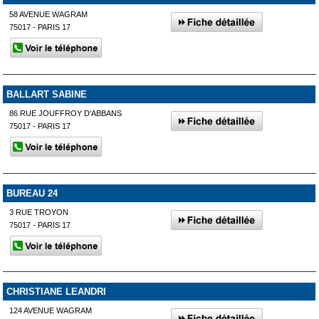
58 AVENUE WAGRAM
75017 - PARIS 17
BALLART SABINE
86 RUE JOUFFROY D'ABBANS
75017 - PARIS 17
BUREAU 24
3 RUE TROYON
75017 - PARIS 17
CHRISTIANE LEANDRI
124 AVENUE WAGRAM