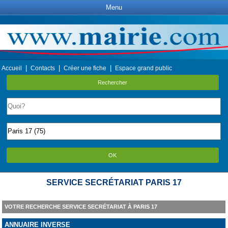
Menu
|
|
|
Accueil
Contacts
Créer une fiche
Espace grand public
Rechercher
OK
SERVICE SECRÉTARIAT PARIS 17
VOTRE RECHERCHE SERVICE SECRÉTARIAT À PARIS 17
ANNUAIRE INVERSE