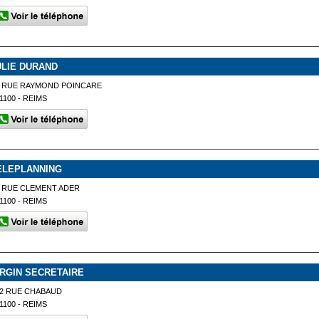
ULIE DURAND
3 RUE RAYMOND POINCARE
1100 - REIMS
ELEPLANNING
 RUE CLEMENT ADER
1100 - REIMS
IRGIN SECRETAIRE
2 RUE CHABAUD
1100 - REIMS