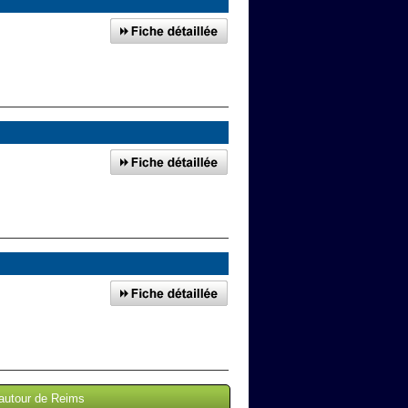
 autour de Reims