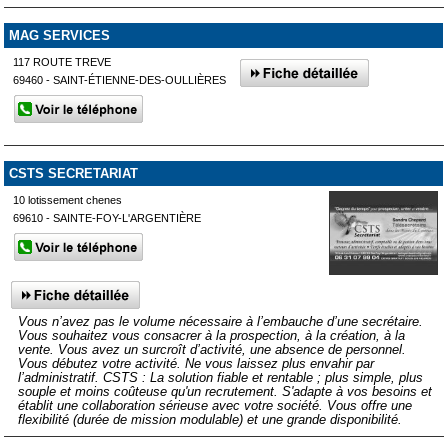
MAG SERVICES
117 ROUTE TREVE
69460 - SAINT-ÉTIENNE-DES-OULLIÈRES
CSTS SECRETARIAT
10 lotissement chenes
69610 - SAINTE-FOY-L'ARGENTIÈRE
Vous n’avez pas le volume nécessaire à l’embauche d’une secrétaire.
Vous souhaitez vous consacrer à la prospection, à la création, à la
vente. Vous avez un surcroît d’activité, une absence de personnel.
Vous débutez votre activité. Ne vous laissez plus envahir par
l’administratif. CSTS : La solution fiable et rentable ; plus simple, plus
souple et moins coûteuse qu'un recrutement. S'adapte à vos besoins et
établit une collaboration sérieuse avec votre société. Vous offre une
flexibilité (durée de mission modulable) et une grande disponibilité.