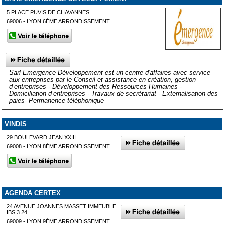
5 PLACE PUVIS DE CHAVANNES
69006 - LYON 6ÈME ARRONDISSEMENT
Sarl Emergence Développement est un centre d'affaires avec service
aux entreprises par le Conseil et assistance en création, gestion
d’entreprises - Développement des Ressources Humaines -
Domiciliation d’entreprises - Travaux de secrétariat - Externalisation des
paies- Permanence téléphonique
VINDIS
29 BOULEVARD JEAN XXIII
69008 - LYON 8ÈME ARRONDISSEMENT
AGENDA CERTEX
24 AVENUE JOANNES MASSET IMMEUBLE
IBS 3 24
69009 - LYON 9ÈME ARRONDISSEMENT