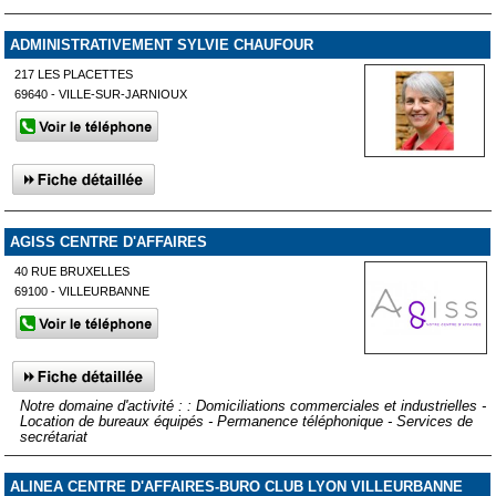
ADMINISTRATIVEMENT SYLVIE CHAUFOUR
217 LES PLACETTES
69640 - VILLE-SUR-JARNIOUX
AGISS CENTRE D'AFFAIRES
40 RUE BRUXELLES
69100 - VILLEURBANNE
Notre domaine d'activité : : Domiciliations commerciales et industrielles -
Location de bureaux équipés - Permanence téléphonique - Services de
secrétariat
ALINEA CENTRE D'AFFAIRES-BURO CLUB LYON VILLEURBANNE