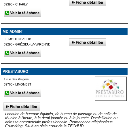
69390 - CHARLY
MD ADMIN'
LE MOULIN VIEUX
69290 - GRÉZIEU-LA-VARENNE
PRESTABURO
1 rue des Vergers
69760 - LIMONEST
Location de bureaux équipés, de bureau de passage ou de salle de
réunion à l'heure, à la demi journée ou à la journée. Domiciliation ou
adresse commerciale professionnelle. Permanence téléphonique.
Coworking. Situé en plein cœur de la TECHLID.