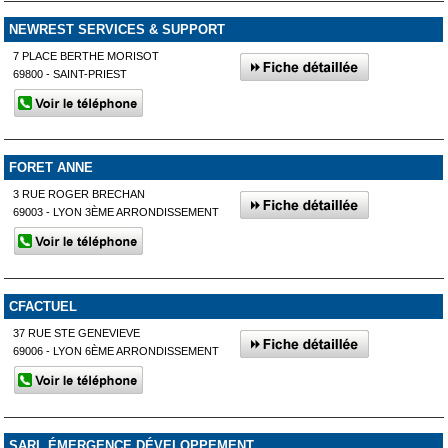
NEWREST SERVICES & SUPPORT
7 PLACE BERTHE MORISOT
69800 - SAINT-PRIEST
FORET ANNE
3 RUE ROGER BRECHAN
69003 - LYON 3ÈME ARRONDISSEMENT
CFACTUEL
37 RUE STE GENEVIEVE
69006 - LYON 6ÈME ARRONDISSEMENT
SARL ÉMERGENCE DÉVELOPPEMENT