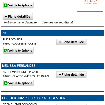
Notre domaine d'activité : : Services de secrétariat
7G
RUE LAVOISIER
69300 - CALUIRE-ET-CUIRE
MELISSA FERNANDES
15 CHEMIN PIERRES PLANTEES
69260 - CHARBONNIÈRES-LES-BAINS
EG SOLUTIONS SECRETARIA ET GESTION
37 Bis CHEMIN BOIS COMTAL