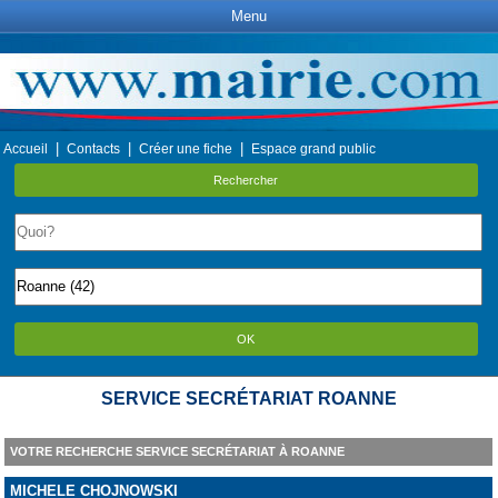
Menu
|
|
|
Accueil
Contacts
Créer une fiche
Espace grand public
Rechercher
OK
SERVICE SECRÉTARIAT ROANNE
VOTRE RECHERCHE SERVICE SECRÉTARIAT À ROANNE
MICHELE CHOJNOWSKI