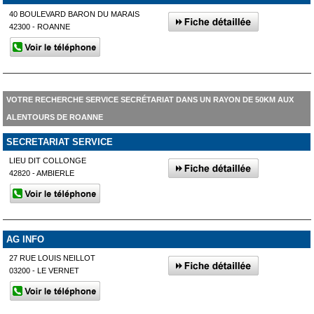
40 BOULEVARD BARON DU MARAIS
42300 - ROANNE
VOTRE RECHERCHE SERVICE SECRÉTARIAT DANS UN RAYON DE 50KM AUX
ALENTOURS DE ROANNE
SECRETARIAT SERVICE
LIEU DIT COLLONGE
42820 - AMBIERLE
AG INFO
27 RUE LOUIS NEILLOT
03200 - LE VERNET