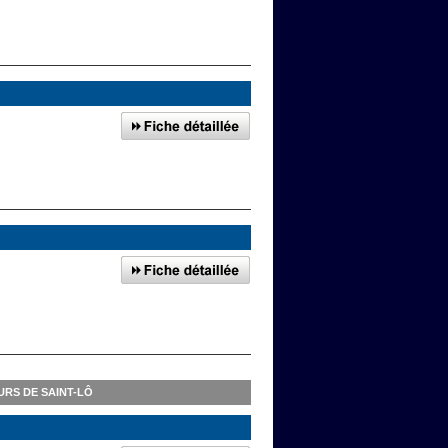
RS DE SAINT-LÔ