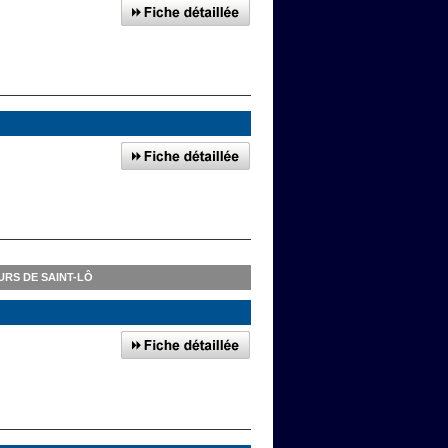
RS DE SAINT-LÔ