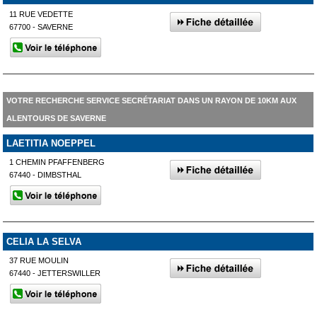
11 RUE VEDETTE
67700 - SAVERNE
VOTRE RECHERCHE SERVICE SECRÉTARIAT DANS UN RAYON DE 10KM AUX
ALENTOURS DE SAVERNE
LAETITIA NOEPPEL
1 CHEMIN PFAFFENBERG
67440 - DIMBSTHAL
CELIA LA SELVA
37 RUE MOULIN
67440 - JETTERSWILLER