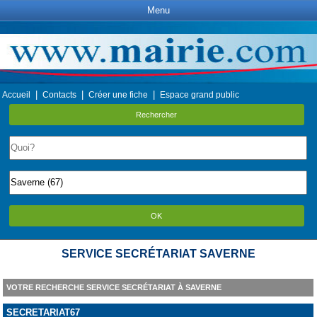
Menu
|
|
|
Accueil
Contacts
Créer une fiche
Espace grand public
Rechercher
OK
SERVICE SECRÉTARIAT SAVERNE
VOTRE RECHERCHE SERVICE SECRÉTARIAT À SAVERNE
SECRETARIAT67