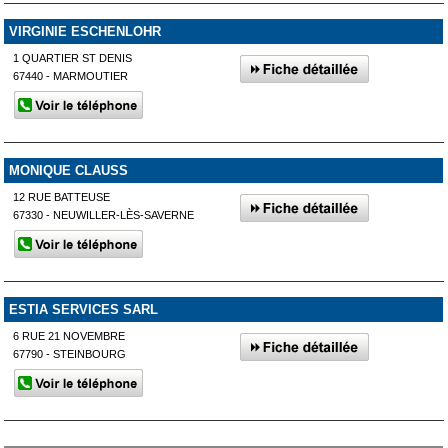
VIRGINIE ESCHENLOHR
1 QUARTIER ST DENIS
67440 - MARMOUTIER
MONIQUE CLAUSS
12 RUE BATTEUSE
67330 - NEUWILLER-LÈS-SAVERNE
ESTIA SERVICES SARL
6 RUE 21 NOVEMBRE
67790 - STEINBOURG