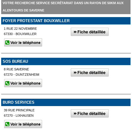
VOTRE RECHERCHE SERVICE SECRÉTARIAT DANS UN RAYON DE 50KM AUX
ALENTOURS DE SAVERNE
FOYER PROTESTANT BOUXWILLER
1 RUE 22 NOVEMBRE
67330 - BOUXWILLER
SOS BUREAU
8 RUE SAVERNE
67270 - DUNTZENHEIM
BURO SERVICES
39 RUE PRINCIPALE
67270 - LIXHAUSEN