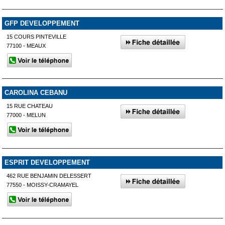
GFP DEVELOPPEMENT
15 COURS PINTEVILLE
77100 - MEAUX
CAROLINA CEBANU
15 RUE CHATEAU
77000 - MELUN
ESPRIT DEVELOPPEMENT
462 RUE BENJAMIN DELESSERT
77550 - MOISSY-CRAMAYEL