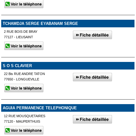
TCHAMDJA SERGE EYABANAM SERGE
2 RUE BOIS DE BRAY
77127 - LIEUSAINT
S O S CLAVIER
22 Bis RUE ANDRE TATON
77650 - LONGUEVILLE
AGUIA PERMANENCE TELEPHONIQUE
12 RUE MOUSQUETAIRES
77120 - MAUPERTHUIS