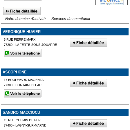
Notre domaine d'activité : : Services de secrétariat
VERONIQUE HUVIER
3 RUE PIERRE MARX
77260 - LA FERTÉ-SOUS-JOUARRE
ASCOPHONE
17 BOULEVARD MAGENTA
77300 - FONTAINEBLEAU
SANDRO MACCIOCU
13 RUE CHEMIN DE FER
77400 - LAGNY-SUR-MARNE