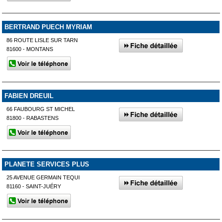
BERTRAND PUECH MYRIAM
86 ROUTE LISLE SUR TARN
81600 - MONTANS
FABIEN DREUIL
66 FAUBOURG ST MICHEL
81800 - RABASTENS
PLANETE SERVICES PLUS
25 AVENUE GERMAIN TEQUI
81160 - SAINT-JUÉRY