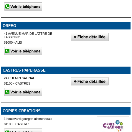
ORFEO
41 AVENUE MAR DE LATTRE DE
TASSIGNY
81000 - ALBI
CASTRES PAPERASSE
24 CHEMIN SALINAL
81100 - CASTRES
COPIES CREATIONS
1 boulevard georges clemenceau
81100 - CASTRES