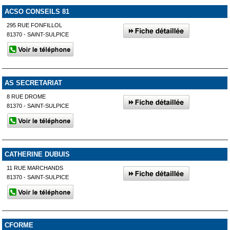
ACSO CONSEILS 81
295 RUE FONFILLOL
81370 - SAINT-SULPICE
AS SECRETARIAT
8 RUE DROME
81370 - SAINT-SULPICE
CATHERINE DUBUIS
11 RUE MARCHANDS
81370 - SAINT-SULPICE
CFORME