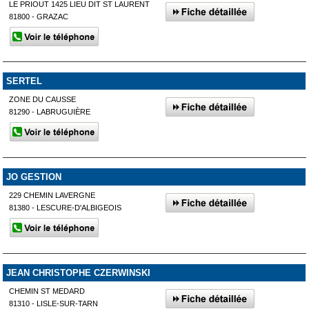
LE PRIOUT 1425 LIEU DIT ST LAURENT
81800 - GRAZAC
SERTEL
ZONE DU CAUSSE
81290 - LABRUGUIÈRE
JO GESTION
229 CHEMIN LAVERGNE
81380 - LESCURE-D'ALBIGEOIS
JEAN CHRISTOPHE CZERWINSKI
CHEMIN ST MEDARD
81310 - LISLE-SUR-TARN