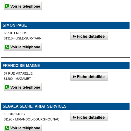
SIMON PAGE
6 RUE ENCLOS
81310 - LISLE-SUR-TARN
FRANCOISE MAGNE
37 RUE VITARELLE
81200 - MAZAMET
SEGALA SECRETARIAT SERVICES
LE PARGADIS
81190 - MIRANDOL-BOURGNOUNAC