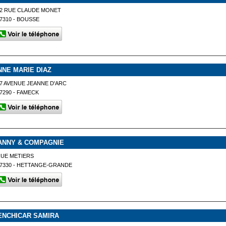
22 RUE CLAUDE MONET
7310 - BOUSSE
NNE MARIE DIAZ
7 AVENUE JEANNE D'ARC
7290 - FAMECK
ANNY & COMPAGNIE
UE METIERS
7330 - HETTANGE-GRANDE
ENCHICAR SAMIRA