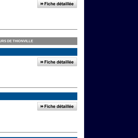
RS DE THIONVILLE