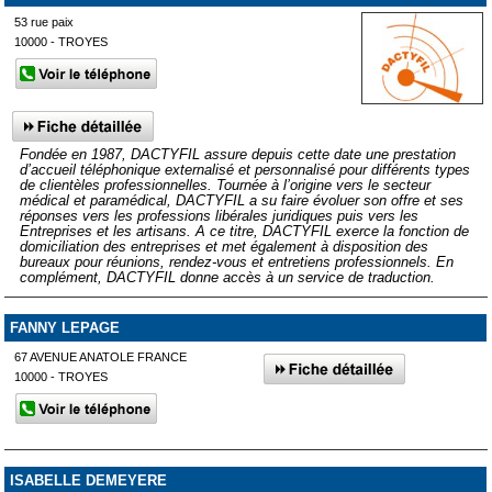
53 rue paix
10000 - TROYES
Fondée en 1987, DACTYFIL assure depuis cette date une prestation
d’accueil téléphonique externalisé et personnalisé pour différents types
de clientèles professionnelles. Tournée à l’origine vers le secteur
médical et paramédical, DACTYFIL a su faire évoluer son offre et ses
réponses vers les professions libérales juridiques puis vers les
Entreprises et les artisans. A ce titre, DACTYFIL exerce la fonction de
domiciliation des entreprises et met également à disposition des
bureaux pour réunions, rendez-vous et entretiens professionnels. En
complément, DACTYFIL donne accès à un service de traduction.
FANNY LEPAGE
67 AVENUE ANATOLE FRANCE
10000 - TROYES
ISABELLE DEMEYERE