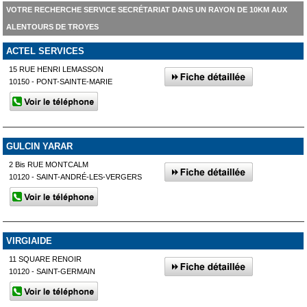
VOTRE RECHERCHE SERVICE SECRÉTARIAT DANS UN RAYON DE 10KM AUX
ALENTOURS DE TROYES
ACTEL SERVICES
15 RUE HENRI LEMASSON
10150 - PONT-SAINTE-MARIE
GULCIN YARAR
2 Bis RUE MONTCALM
10120 - SAINT-ANDRÉ-LES-VERGERS
VIRGIAIDE
11 SQUARE RENOIR
10120 - SAINT-GERMAIN