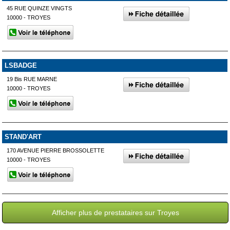
45 RUE QUINZE VINGTS
10000 - TROYES
LSBADGE
19 Bis RUE MARNE
10000 - TROYES
STAND'ART
170 AVENUE PIERRE BROSSOLETTE
10000 - TROYES
Afficher plus de prestataires sur Troyes