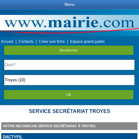
Menu
|
|
|
Accueil
Contacts
Créer une fiche
Espace grand public
Rechercher
OK
SERVICE SECRÉTARIAT TROYES
VOTRE RECHERCHE SERVICE SECRÉTARIAT À TROYES
DACTYFIL