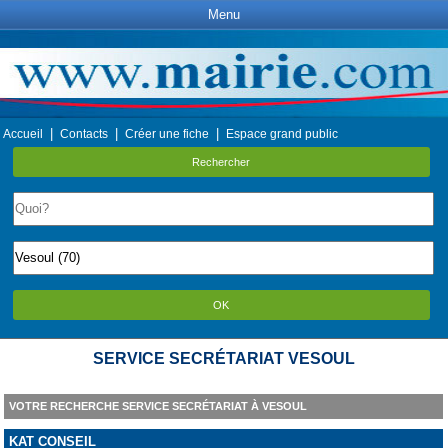
Menu
|
|
|
Accueil
Contacts
Créer une fiche
Espace grand public
Rechercher
OK
SERVICE SECRÉTARIAT VESOUL
VOTRE RECHERCHE SERVICE SECRÉTARIAT À VESOUL
KAT CONSEIL