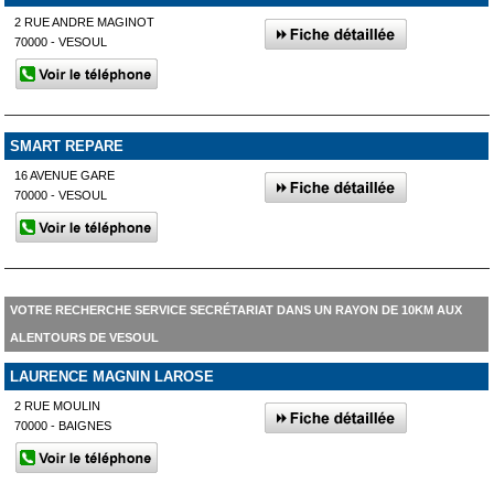
2 RUE ANDRE MAGINOT
70000 - VESOUL
SMART REPARE
16 AVENUE GARE
70000 - VESOUL
VOTRE RECHERCHE SERVICE SECRÉTARIAT DANS UN RAYON DE 10KM AUX
ALENTOURS DE VESOUL
LAURENCE MAGNIN LAROSE
2 RUE MOULIN
70000 - BAIGNES