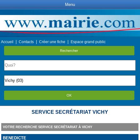
Menu
|
|
|
Accueil
Contacts
Créer une fiche
Espace grand public
Rechercher
OK
SERVICE SECRÉTARIAT VICHY
VOTRE RECHERCHE SERVICE SECRÉTARIAT À VICHY
BENEDICTE