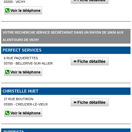
03200 - VICHY
VOTRE RECHERCHE SERVICE SECRÉTARIAT DANS UN RAYON DE 10KM AUX
ALENTOURS DE VICHY
PERFECT SERVICES
6 RUE PAQUERETTES
03700 - BELLERIVE-SUR-ALLIER
CHRISTELLE HUET
27 RUE BOUTIRON
03300 - CREUZIER-LE-VIEUX