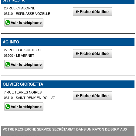
JIVPRESTA
20 RUE CHABONNE
03110 - ESPINASSE-VOZELLE
AG INFO
27 RUE LOUIS NEILLOT
03200 - LE VERNET
OLIVIER GIORGETTA
7 RUE TERRES NOIRES
03110 - SAINT-RÉMY-EN-ROLLAT
VOTRE RECHERCHE SERVICE SECRÉTARIAT DANS UN RAYON DE 50KM AUX