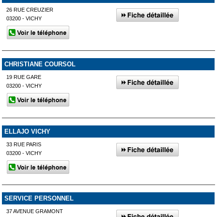
26 RUE CREUZIER
03200 - VICHY
CHRISTIANE COURSOL
19 RUE GARE
03200 - VICHY
ELLAJO VICHY
33 RUE PARIS
03200 - VICHY
SERVICE PERSONNEL
37 AVENUE GRAMONT