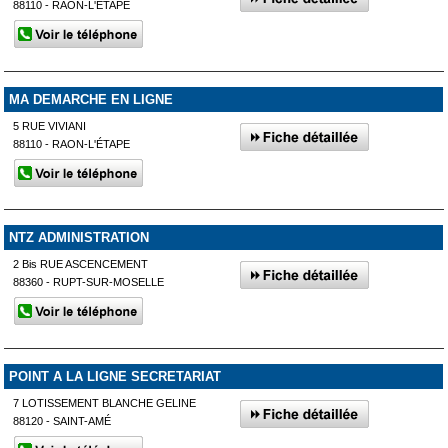
88110 - RAON-L'ÉTAPE
MA DEMARCHE EN LIGNE
5 RUE VIVIANI
88110 - RAON-L'ÉTAPE
NTZ ADMINISTRATION
2 Bis RUE ASCENCEMENT
88360 - RUPT-SUR-MOSELLE
POINT A LA LIGNE SECRETARIAT
7 LOTISSEMENT BLANCHE GELINE
88120 - SAINT-AMÉ