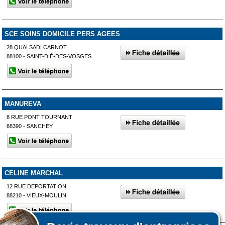
SCE SOINS DOMICILE PERS AGEES
28 QUAI SADI CARNOT
88100 - SAINT-DIÉ-DES-VOSGES
MANUREVA
8 RUE PONT TOURNANT
88390 - SANCHEY
CELINE MARCHAL
12 RUE DEPORTATION
88210 - VIEUX-MOULIN