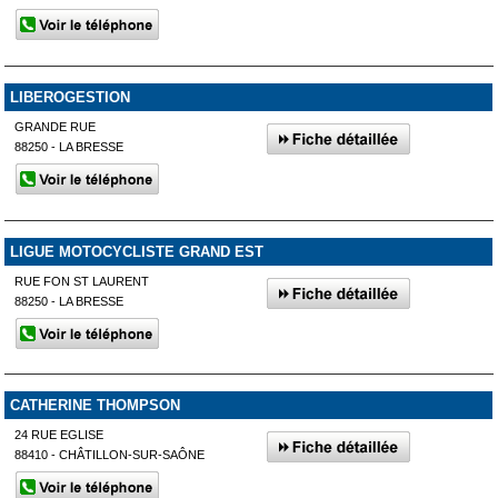
LIBEROGESTION
GRANDE RUE
88250 - LA BRESSE
LIGUE MOTOCYCLISTE GRAND EST
RUE FON ST LAURENT
88250 - LA BRESSE
CATHERINE THOMPSON
24 RUE EGLISE
88410 - CHÂTILLON-SUR-SAÔNE