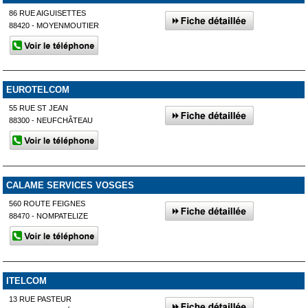
86 RUE AIGUISETTES
88420 - MOYENMOUTIER
EUROTELCOM
55 RUE ST JEAN
88300 - NEUFCHÂTEAU
CALAME SERVICES VOSGES
560 ROUTE FEIGNES
88470 - NOMPATELIZE
ITELCOM
13 RUE PASTEUR