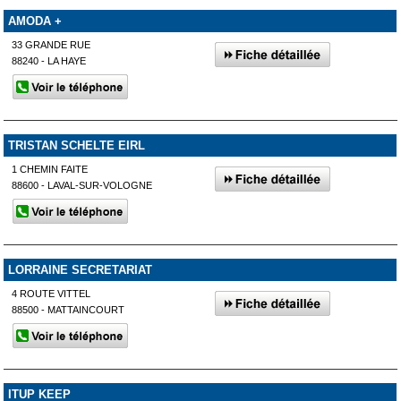
AMODA +
33 GRANDE RUE
88240 - LA HAYE
TRISTAN SCHELTE EIRL
1 CHEMIN FAITE
88600 - LAVAL-SUR-VOLOGNE
LORRAINE SECRETARIAT
4 ROUTE VITTEL
88500 - MATTAINCOURT
ITUP KEEP