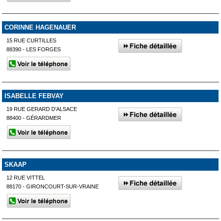
CORINNE HAGENAUER
15 RUE CURTILLES
88390 - LES FORGES
ISABELLE FEBVAY
19 RUE GERARD D'ALSACE
88400 - GÉRARDMER
SKAAP
12 RUE VITTEL
88170 - GIRONCOURT-SUR-VRAINE