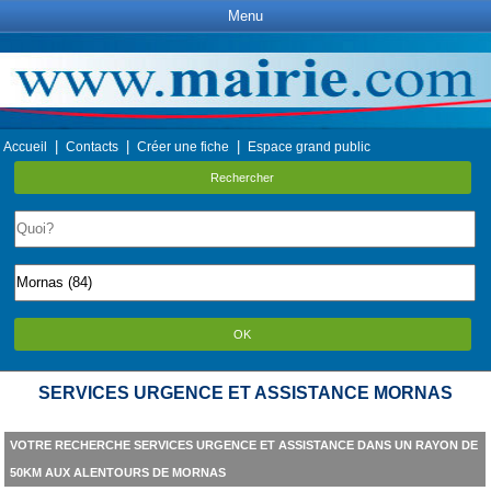
Menu
|
|
|
Accueil
Contacts
Créer une fiche
Espace grand public
Rechercher
OK
SERVICES URGENCE ET ASSISTANCE MORNAS
VOTRE RECHERCHE SERVICES URGENCE ET ASSISTANCE DANS UN RAYON DE
50KM AUX ALENTOURS DE MORNAS