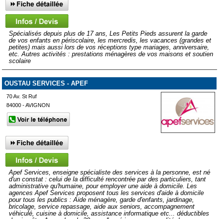
Spécialisés depuis plus de 17 ans, Les Petits Pieds assurent la garde
de vos enfants en périscolaire, les mercredis, les vacances (grandes et
petites) mais aussi lors de vos réceptions type mariages, anniversaire,
etc. Autres activités : prestations ménagères de vos maisons et soutien
scolaire
OUSTAU SERVICES - APEF
70 Av. St Ruf
84000 - AVIGNON
Apef Services, enseigne spécialiste des services à la personne, est né
d'un constat : celui de la difficulté rencontrée par des particuliers, tant
administrative qu'humaine, pour employer une aide à domicile. Les
agences Apef Services proposent tous les services d'aide à domicile
pour tous les publics : Aide ménagère, garde d'enfants, jardinage,
bricolage, service repassage, aide aux seniors, accompagnement
véhiculé, cuisine à domicile, assistance informatique etc... déductibles