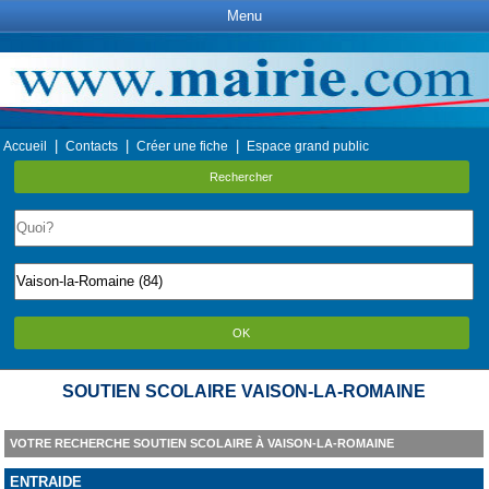
Menu
|
|
|
Accueil
Contacts
Créer une fiche
Espace grand public
Rechercher
OK
SOUTIEN SCOLAIRE VAISON-LA-ROMAINE
VOTRE RECHERCHE SOUTIEN SCOLAIRE À VAISON-LA-ROMAINE
ENTRAIDE