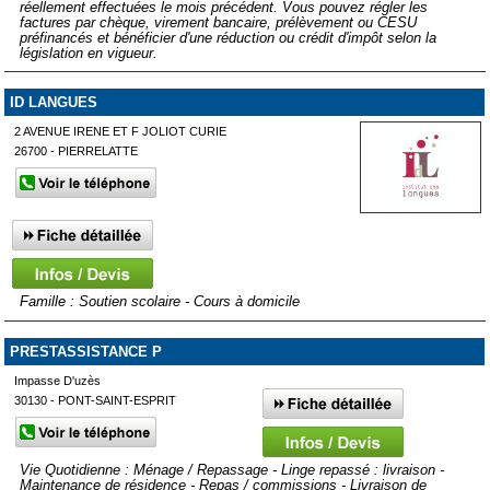
réellement effectuées le mois précédent. Vous pouvez régler les
factures par chèque, virement bancaire, prélèvement ou CESU
préfinancés et bénéficier d'une réduction ou crédit d'impôt selon la
législation en vigueur.
ID LANGUES
2 AVENUE IRENE ET F JOLIOT CURIE
26700 - PIERRELATTE
Famille : Soutien scolaire - Cours à domicile
PRESTASSISTANCE P
Impasse D'uzès
30130 - PONT-SAINT-ESPRIT
Vie Quotidienne : Ménage / Repassage - Linge repassé : livraison -
Maintenance de résidence - Repas / commissions - Livraison de