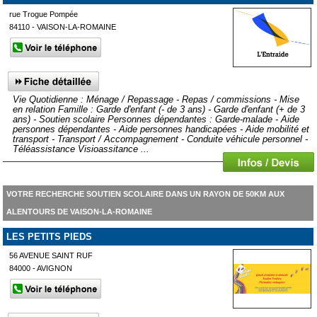
rue Trogue Pompée
84110 - VAISON-LA-ROMAINE
Vie Quotidienne : Ménage / Repassage - Repas / commissions - Mise
en relation Famille : Garde d'enfant (- de 3 ans) - Garde d'enfant (+ de 3
ans) - Soutien scolaire Personnes dépendantes : Garde-malade - Aide
personnes dépendantes - Aide personnes handicapées - Aide mobilité et
transport - Transport / Accompagnement - Conduite véhicule personnel -
Téléassistance Visioassitance ...
VOTRE RECHERCHE SOUTIEN SCOLAIRE DANS UN RAYON DE 50KM AUX
ALENTOURS DE VAISON-LA-ROMAINE
LES PETITS PIEDS
56 AVENUE SAINT RUF
84000 - AVIGNON