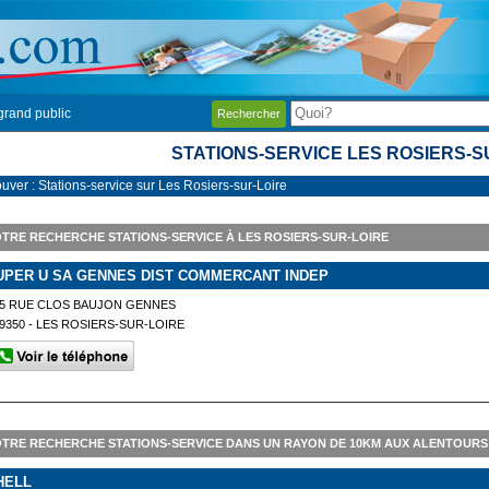
grand public
Rechercher
STATIONS-SERVICE LES ROSIERS-S
uver : Stations-service sur Les Rosiers-sur-Loire
TRE RECHERCHE STATIONS-SERVICE À LES ROSIERS-SUR-LOIRE
UPER U SA GENNES DIST COMMERCANT INDEP
5 RUE CLOS BAUJON GENNES
9350 - LES ROSIERS-SUR-LOIRE
TRE RECHERCHE STATIONS-SERVICE DANS UN RAYON DE 10KM AUX ALENTOURS 
HELL