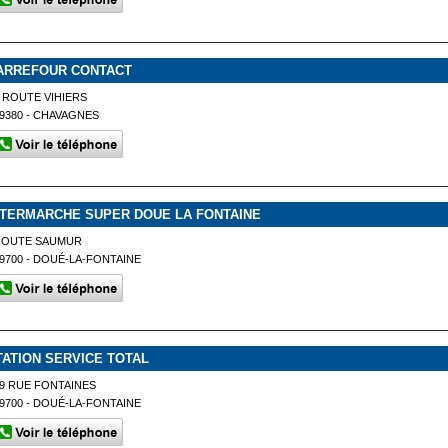
ARREFOUR CONTACT
 ROUTE VIHIERS
9380 - CHAVAGNES
NTERMARCHE SUPER DOUE LA FONTAINE
ROUTE SAUMUR
9700 - DOUÉ-LA-FONTAINE
TATION SERVICE TOTAL
9 RUE FONTAINES
9700 - DOUÉ-LA-FONTAINE