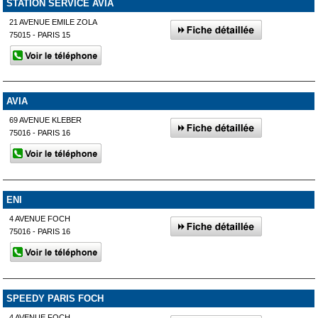
STATION SERVICE AVIA
21 AVENUE EMILE ZOLA
75015 - PARIS 15
AVIA
69 AVENUE KLEBER
75016 - PARIS 16
ENI
4 AVENUE FOCH
75016 - PARIS 16
SPEEDY PARIS FOCH
4 AVENUE FOCH