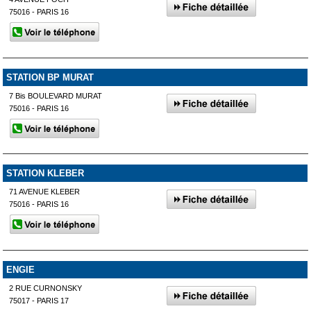
75016 - PARIS 16
STATION BP MURAT
7 Bis BOULEVARD MURAT
75016 - PARIS 16
STATION KLEBER
71 AVENUE KLEBER
75016 - PARIS 16
ENGIE
2 RUE CURNONSKY
75017 - PARIS 17