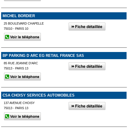
MICHEL BORDIER
25 BOULEVARD CHAPELLE
75010 - PARIS 10
BP PARKING D ARC EG RETAIL FRANCE SAS
85 RUE JEANNE D'ARC
75013 - PARIS 13
CSA CHOISY SERVICES AUTOMOBILES
137 AVENUE CHOISY
75013 - PARIS 13