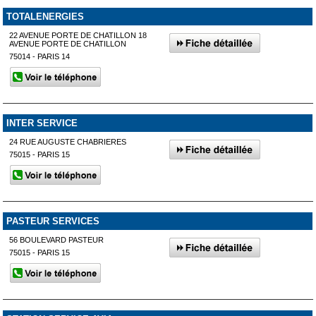
TOTALENERGIES
22 AVENUE PORTE DE CHATILLON 18
AVENUE PORTE DE CHATILLON
75014 - PARIS 14
INTER SERVICE
24 RUE AUGUSTE CHABRIERES
75015 - PARIS 15
PASTEUR SERVICES
56 BOULEVARD PASTEUR
75015 - PARIS 15