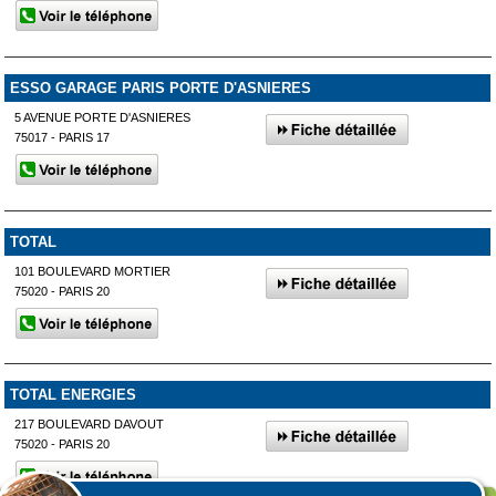
ESSO GARAGE PARIS PORTE D'ASNIERES
5 AVENUE PORTE D'ASNIERES
75017 - PARIS 17
TOTAL
101 BOULEVARD MORTIER
75020 - PARIS 20
TOTAL ENERGIES
217 BOULEVARD DAVOUT
75020 - PARIS 20