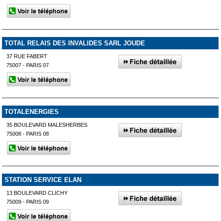
TOTAL RELAIS DES INVALIDES SARL JOUDE
37 RUE FABERT
75007 - PARIS 07
TOTALENERGIES
35 BOULEVARD MALESHERBES
75008 - PARIS 08
STATION SERVICE ELAN
13 BOULEVARD CLICHY
75009 - PARIS 09