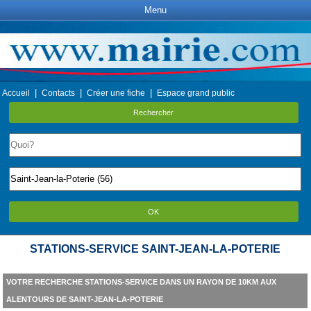
Menu
|
|
|
Accueil
Contacts
Créer une fiche
Espace grand public
Rechercher
OK
STATIONS-SERVICE SAINT-JEAN-LA-POTERIE
VOTRE RECHERCHE STATIONS-SERVICE DANS UN RAYON DE 10KM AUX
ALENTOURS DE SAINT-JEAN-LA-POTERIE