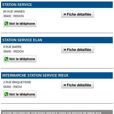
STATION SERVICE
84 RUE VANNES
35600 - REDON
STATION SERVICE ELAN
8 RUE BARRE
35600 - REDON
INTERMARCHE STATION SERVICE RIEUX
2 RUE BRIQUETERIE
56350 - RIEUX
VOTRE RECHERCHE STATIONS-SERVICE DANS UN RAYON DE 50KM AUX