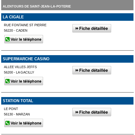
ALENTOURS DE SAINT-JEAN-LA-POTERIE
LA CIGALE
RUE FONTAINE ST PIERRE
56220 - CADEN
SUPERMARCHE CASINO
ALLEE VILLES JEFFS
56200 - LA GACILLY
STATION TOTAL
LE PONT
56130 - MARZAN