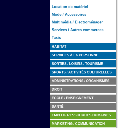
Location de matériel
Mode / Accessoires
Multimédia / Electroménager
Services / Autres commerces
Taxis
HABITAT
SERVICES À LA PERSONNE
SORTIES / LOISIRS / TOURISME
SPORTS / ACTIVITÉS CULTURELLES
ADMINISTRATIONS / ORGANISMES
DROIT
ÉCOLE / ENSEIGNEMENT
SANTÉ
EMPLOI / RESSOURCES HUMAINES
MARKETING / COMMUNICATION