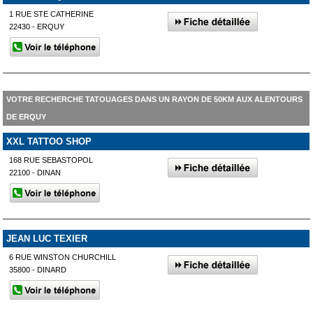
1 RUE STE CATHERINE
22430 - ERQUY
VOTRE RECHERCHE TATOUAGES DANS UN RAYON DE 50KM AUX ALENTOURS
DE ERQUY
XXL TATTOO SHOP
168 RUE SEBASTOPOL
22100 - DINAN
JEAN LUC TEXIER
6 RUE WINSTON CHURCHILL
35800 - DINARD