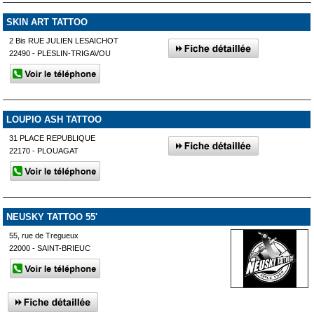
SKIN ART TATTOO
2 Bis RUE JULIEN LESAICHOT
22490 - PLESLIN-TRIGAVOU
LOUPIO ASH TATTOO
31 PLACE REPUBLIQUE
22170 - PLOUAGAT
NEUSKY TATTOO 55'
55, rue de Tregueux
22000 - SAINT-BRIEUC