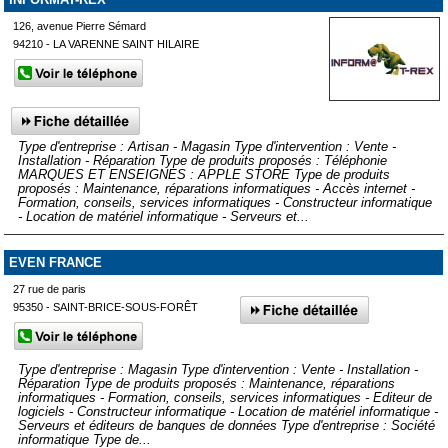
126, avenue Pierre Sémard
94210 - LA VARENNE SAINT HILAIRE
Type d'entreprise : Artisan - Magasin Type d'intervention : Vente -
Installation - Réparation Type de produits proposés : Téléphonie
MARQUES ET ENSEIGNES : APPLE STORE Type de produits
proposés : Maintenance, réparations informatiques - Accès internet -
Formation, conseils, services informatiques - Constructeur informatique
- Location de matériel informatique - Serveurs et...
EVEN FRANCE
27 rue de paris
95350 - SAINT-BRICE-SOUS-FORÊT
Type d'entreprise : Magasin Type d'intervention : Vente - Installation -
Réparation Type de produits proposés : Maintenance, réparations
informatiques - Formation, conseils, services informatiques - Editeur de
logiciels - Constructeur informatique - Location de matériel informatique -
Serveurs et éditeurs de banques de données Type d'entreprise : Société
informatique Type de...