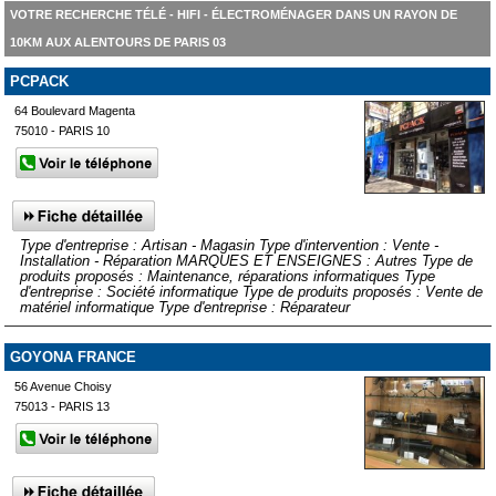
VOTRE RECHERCHE TÉLÉ - HIFI - ÉLECTROMÉNAGER DANS UN RAYON DE
10KM AUX ALENTOURS DE PARIS 03
PCPACK
64 Boulevard Magenta
75010 - PARIS 10
Type d'entreprise : Artisan - Magasin Type d'intervention : Vente -
Installation - Réparation MARQUES ET ENSEIGNES : Autres Type de
produits proposés : Maintenance, réparations informatiques Type
d'entreprise : Société informatique Type de produits proposés : Vente de
matériel informatique Type d'entreprise : Réparateur
GOYONA FRANCE
56 Avenue Choisy
75013 - PARIS 13