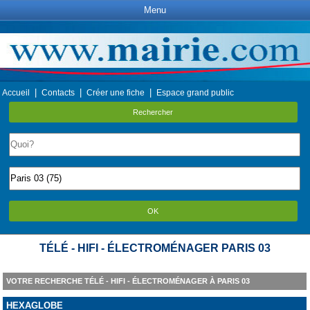
Menu
|
|
|
Accueil
Contacts
Créer une fiche
Espace grand public
Rechercher
OK
TÉLÉ - HIFI - ÉLECTROMÉNAGER PARIS 03
VOTRE RECHERCHE TÉLÉ - HIFI - ÉLECTROMÉNAGER À PARIS 03
HEXAGLOBE