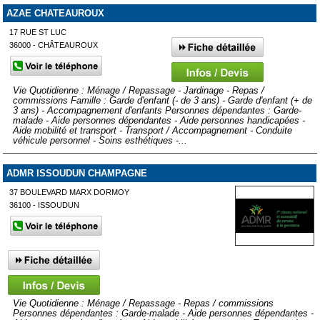
AZAE CHATEAUROUX
17 RUE ST LUC
36000 - CHÂTEAUROUX
Vie Quotidienne : Ménage / Repassage - Jardinage - Repas /
commissions Famille : Garde d'enfant (- de 3 ans) - Garde d'enfant (+ de
3 ans) - Accompagnement d'enfants Personnes dépendantes : Garde-
malade - Aide personnes dépendantes - Aide personnes handicapées -
Aide mobilité et transport - Transport / Accompagnement - Conduite
véhicule personnel - Soins esthétiques -...
ADMR ISSOUDUN CHAMPAGNE
37 BOULEVARD MARX DORMOY
36100 - ISSOUDUN
Vie Quotidienne : Ménage / Repassage - Repas / commissions
Personnes dépendantes : Garde-malade - Aide personnes dépendantes -