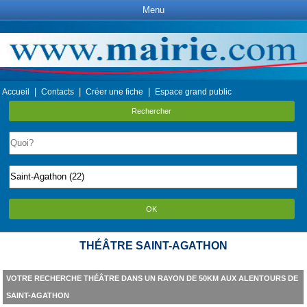
Menu
|
|
|
Accueil
Contacts
Créer une fiche
Espace grand public
Rechercher
OK
THÉÂTRE SAINT-AGATHON
VOTRE RECHERCHE THÉÂTRE DANS UN RAYON DE 50KM AUX ALENTOURS DE
SAINT-AGATHON