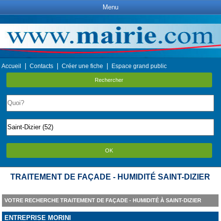
Menu
|
|
|
Accueil
Contacts
Créer une fiche
Espace grand public
Rechercher
OK
TRAITEMENT DE FAÇADE - HUMIDITÉ SAINT-DIZIER
VOTRE RECHERCHE TRAITEMENT DE FAÇADE - HUMIDITÉ À SAINT-DIZIER
ENTREPRISE MORINI