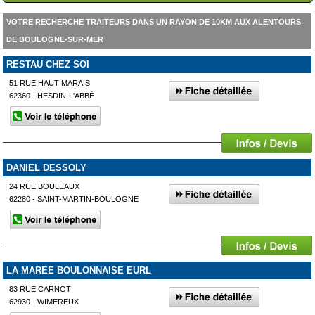
VOTRE RECHERCHE TRAITEURS DANS UN RAYON DE 10KM AUX ALENTOURS
DE BOULOGNE-SUR-MER
RESTAU CHEZ SOI
51 RUE HAUT MARAIS
62360 - HESDIN-L'ABBÉ
DANIEL DESSOLY
24 RUE BOULEAUX
62280 - SAINT-MARTIN-BOULOGNE
LA MAREE BOULONNAISE EURL
83 RUE CARNOT
62930 - WIMEREUX