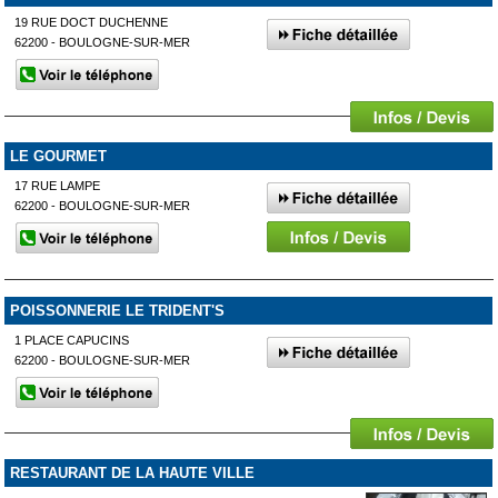
19 RUE DOCT DUCHENNE
62200 - BOULOGNE-SUR-MER
LE GOURMET
17 RUE LAMPE
62200 - BOULOGNE-SUR-MER
POISSONNERIE LE TRIDENT'S
1 PLACE CAPUCINS
62200 - BOULOGNE-SUR-MER
RESTAURANT DE LA HAUTE VILLE