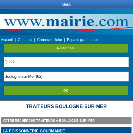
Menu
|
|
|
Accueil
Contacts
Créer une fiche
Espace grand public
Rechercher
OK
TRAITEURS BOULOGNE-SUR-MER
VOTRE RECHERCHE TRAITEURS À BOULOGNE-SUR-MER
LA POISSONNERIE GOURMANDE