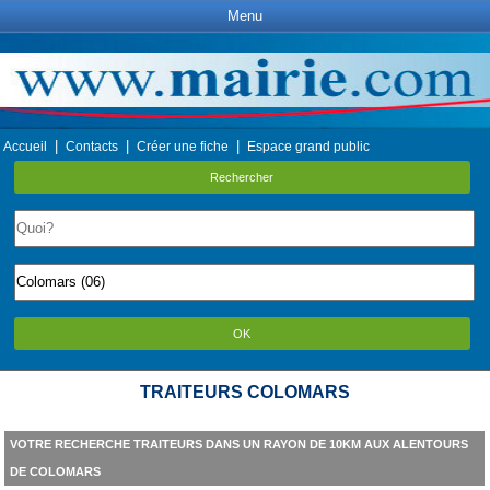
Menu
|
|
|
Accueil
Contacts
Créer une fiche
Espace grand public
Rechercher
OK
TRAITEURS COLOMARS
VOTRE RECHERCHE TRAITEURS DANS UN RAYON DE 10KM AUX ALENTOURS
DE COLOMARS