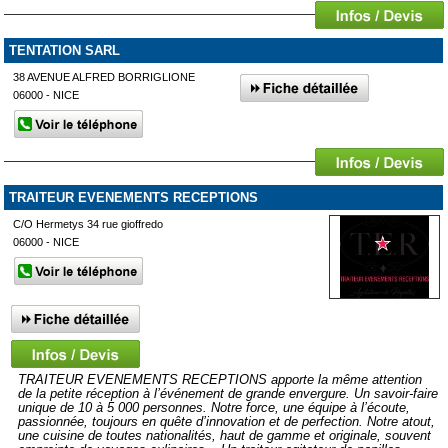
TENTATION SARL
38 AVENUE ALFRED BORRIGLIONE
06000 - NICE
TRAITEUR EVENEMENTS RECEPTIONS
C/O Hermetys 34 rue gioffredo
06000 - NICE
TRAITEUR EVENEMENTS RECEPTIONS apporte la même attention
de la petite réception à l’événement de grande envergure. Un savoir-faire
unique de 10 à 5 000 personnes. Notre force, une équipe à l’écoute,
passionnée, toujours en quête d’innovation et de perfection. Notre atout,
une cuisine de toutes nationalités, haut de gamme et originale, souvent