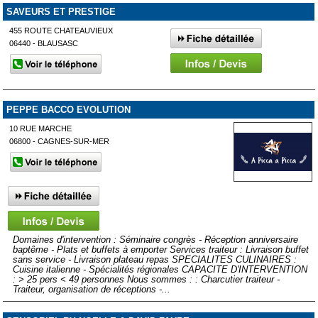
SAVEURS ET PRESTIGE
455 ROUTE CHATEAUVIEUX
06440 - BLAUSASC
PEPPE BACCO EVOLUTION
10 RUE MARCHE
06800 - CAGNES-SUR-MER
Domaines d'intervention : Séminaire congrès - Réception anniversaire
baptême - Plats et buffets à emporter Services traiteur : Livraison buffet
sans service - Livraison plateau repas SPECIALITES CULINAIRES :
Cuisine italienne - Spécialités régionales CAPACITE D'INTERVENTION
: > 25 pers < 49 personnes Nous sommes : : Charcutier traiteur -
Traiteur, organisation de réceptions -...