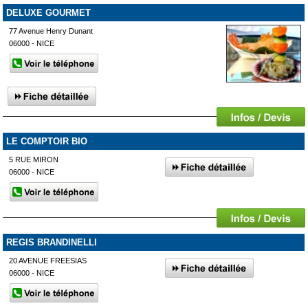
DELUXE GOURMET
77 Avenue Henry Dunant
06000 - NICE
LE COMPTOIR BIO
5 RUE MIRON
06000 - NICE
REGIS BRANDINELLI
20 AVENUE FREESIAS
06000 - NICE