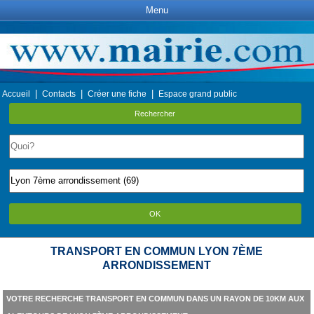
Menu
|
|
|
Accueil
Contacts
Créer une fiche
Espace grand public
Rechercher
OK
TRANSPORT EN COMMUN LYON 7ÈME
ARRONDISSEMENT
VOTRE RECHERCHE TRANSPORT EN COMMUN DANS UN RAYON DE 10KM AUX