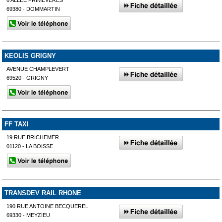
69380 - DOMMARTIN
KEOLIS GRIGNY
AVENUE CHAMPLEVERT
69520 - GRIGNY
FF TAXI
19 RUE BRICHEMER
01120 - LA BOISSE
TRANSDEV RAIL RHONE
190 RUE ANTOINE BECQUEREL
69330 - MEYZIEU