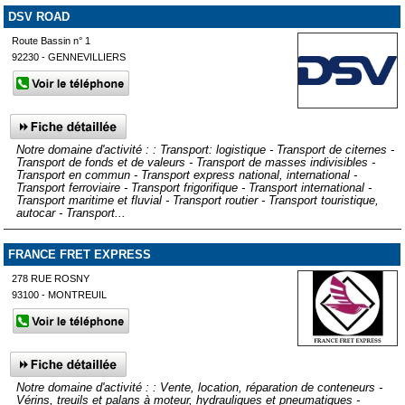
DSV ROAD
Route Bassin n° 1
92230 - GENNEVILLIERS
Notre domaine d'activité : : Transport: logistique - Transport de citernes -
Transport de fonds et de valeurs - Transport de masses indivisibles -
Transport en commun - Transport express national, international -
Transport ferroviaire - Transport frigorifique - Transport international -
Transport maritime et fluvial - Transport routier - Transport touristique,
autocar - Transport...
FRANCE FRET EXPRESS
278 RUE ROSNY
93100 - MONTREUIL
Notre domaine d'activité : : Vente, location, réparation de conteneurs -
Vérins, treuils et palans à moteur, hydrauliques et pneumatiques -