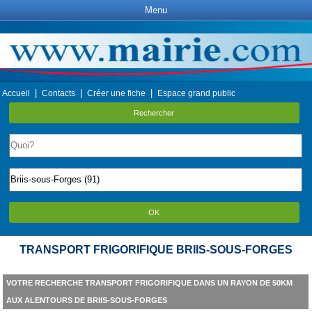
Menu
|
|
|
Accueil
Contacts
Créer une fiche
Espace grand public
Rechercher
OK
TRANSPORT FRIGORIFIQUE BRIIS-SOUS-FORGES
VOTRE RECHERCHE TRANSPORT FRIGORIFIQUE DANS UN RAYON DE 50KM
AUX ALENTOURS DE BRIIS-SOUS-FORGES