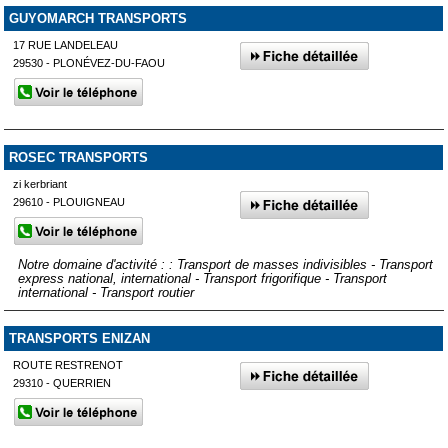
GUYOMARCH TRANSPORTS
17 RUE LANDELEAU
29530 - PLONÉVEZ-DU-FAOU
ROSEC TRANSPORTS
zi kerbriant
29610 - PLOUIGNEAU
Notre domaine d'activité : : Transport de masses indivisibles - Transport
express national, international - Transport frigorifique - Transport
international - Transport routier
TRANSPORTS ENIZAN
ROUTE RESTRENOT
29310 - QUERRIEN