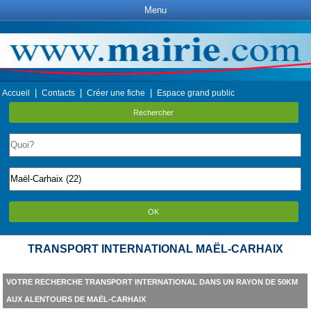
Menu
|
|
|
Accueil
Contacts
Créer une fiche
Espace grand public
Rechercher
OK
TRANSPORT INTERNATIONAL MAËL-CARHAIX
VOTRE RECHERCHE TRANSPORT INTERNATIONAL DANS UN RAYON DE 50KM
AUX ALENTOURS DE MAËL-CARHAIX