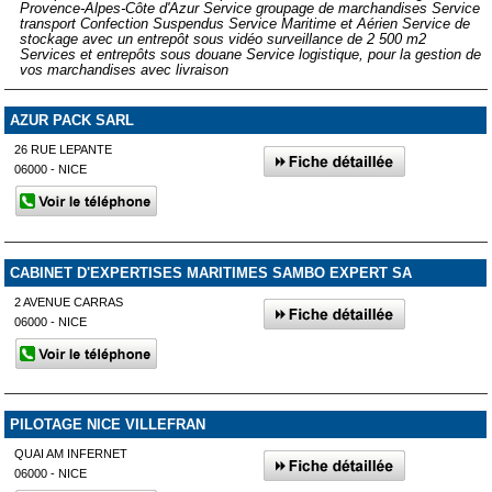
Provence-Alpes-Côte d'Azur Service groupage de marchandises Service
transport Confection Suspendus Service Maritime et Aérien Service de
stockage avec un entrepôt sous vidéo surveillance de 2 500 m2
Services et entrepôts sous douane Service logistique, pour la gestion de
vos marchandises avec livraison
AZUR PACK SARL
26 RUE LEPANTE
06000 - NICE
CABINET D'EXPERTISES MARITIMES SAMBO EXPERT SA
2 AVENUE CARRAS
06000 - NICE
PILOTAGE NICE VILLEFRAN
QUAI AM INFERNET
06000 - NICE