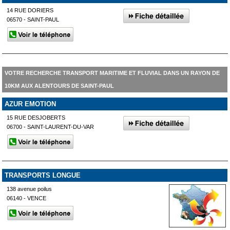
14 RUE DORIERS
06570 - SAINT-PAUL
VOTRE RECHERCHE TRANSPORT MARITIME ET FLUVIAL DANS UN RAYON DE
10KM AUX ALENTOURS DE SAINT-PAUL
AZUR EMOTION
15 RUE DESJOBERTS
06700 - SAINT-LAURENT-DU-VAR
TRANSPORTS LONGUE
138 avenue poilus
06140 - VENCE