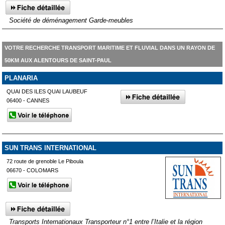
Société de déménagement Garde-meubles
VOTRE RECHERCHE TRANSPORT MARITIME ET FLUVIAL DANS UN RAYON DE
50KM AUX ALENTOURS DE SAINT-PAUL
PLANARIA
QUAI DES ILES QUAI LAUBEUF
06400 - CANNES
SUN TRANS INTERNATIONAL
72 route de grenoble Le Piboula
06670 - COLOMARS
Transports Internationaux Transporteur n°1 entre l’Italie et la région