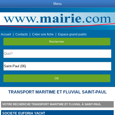
Menu
|
|
|
Accueil
Contacts
Créer une fiche
Espace grand public
Rechercher
OK
TRANSPORT MARITIME ET FLUVIAL SAINT-PAUL
VOTRE RECHERCHE TRANSPORT MARITIME ET FLUVIAL À SAINT-PAUL
SOCIETE EUFORIA YACHT