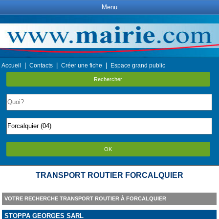
Menu
|
|
|
Accueil
Contacts
Créer une fiche
Espace grand public
Rechercher
OK
TRANSPORT ROUTIER FORCALQUIER
VOTRE RECHERCHE TRANSPORT ROUTIER À FORCALQUIER
STOPPA GEORGES SARL