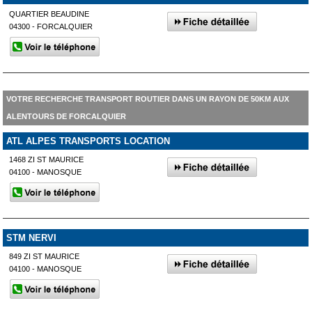
QUARTIER BEAUDINE
04300 - FORCALQUIER
VOTRE RECHERCHE TRANSPORT ROUTIER DANS UN RAYON DE 50KM AUX
ALENTOURS DE FORCALQUIER
ATL ALPES TRANSPORTS LOCATION
1468 ZI ST MAURICE
04100 - MANOSQUE
STM NERVI
849 ZI ST MAURICE
04100 - MANOSQUE