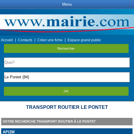
Menu
|
|
|
Accueil
Contacts
Créer une fiche
Espace grand public
Rechercher
OK
TRANSPORT ROUTIER LE PONTET
VOTRE RECHERCHE TRANSPORT ROUTIER À LE PONTET
API2M