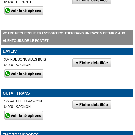
84130 - LE PONTET
VOTRE RECHERCHE TRANSPORT ROUTIER DANS UN RAYON DE 10KM AUX
ALENTOURS DE LE PONTET
DAYLIV
307 RUE JONCS DES BOIS
84000 - AVIGNON
OUTAT TRANS
179 AVENUE TARASCON
84000 - AVIGNON