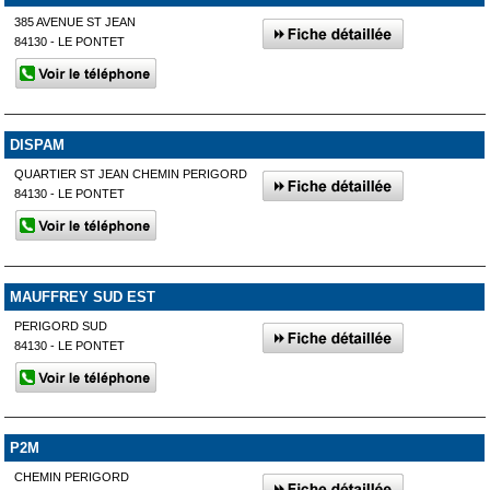
385 AVENUE ST JEAN
84130 - LE PONTET
DISPAM
QUARTIER ST JEAN CHEMIN PERIGORD
84130 - LE PONTET
MAUFFREY SUD EST
PERIGORD SUD
84130 - LE PONTET
P2M
CHEMIN PERIGORD