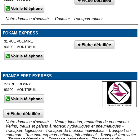
Notre domaine d'activité : : Coursier - Transport routier
FOKAM EXPRESS
31 RUE VOLTAIRE
93100 - MONTREUIL
FRANCE FRET EXPRESS
278 RUE ROSNY
93100 - MONTREUIL
Notre domaine d'activité : : Vente, location, réparation de conteneurs -
Vérins, treuils et palans à moteur, hydrauliques et pneumatiques -
Transport: logistique - Transport de masses indivisibles - Transport en
commun - Transport express national, international - Transport ferroviaire