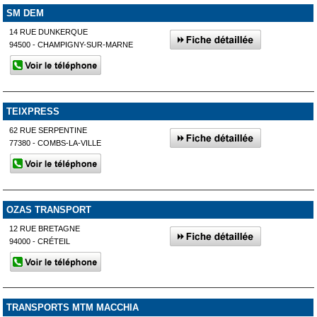
SM DEM
14 RUE DUNKERQUE
94500 - CHAMPIGNY-SUR-MARNE
TEIXPRESS
62 RUE SERPENTINE
77380 - COMBS-LA-VILLE
OZAS TRANSPORT
12 RUE BRETAGNE
94000 - CRÉTEIL
TRANSPORTS MTM MACCHIA