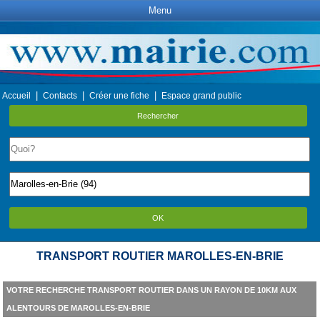
Menu
|
|
|
Accueil
Contacts
Créer une fiche
Espace grand public
Rechercher
OK
TRANSPORT ROUTIER MAROLLES-EN-BRIE
VOTRE RECHERCHE TRANSPORT ROUTIER DANS UN RAYON DE 10KM AUX
ALENTOURS DE MAROLLES-EN-BRIE