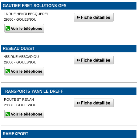
GAUTIER FRET SOLUTIONS GFS
16 RUE HENRI BECQUEREL
29850 - GOUESNOU
RESEAU OUEST
455 RUE MESCADIOU
29850 - GOUESNOU
TRANSPORTS YANN LE DREFF
ROUTE ST RENAN
29850 - GOUESNOU
RAMEXPORT