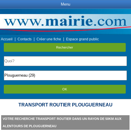
Menu
|
|
|
Accueil
Contacts
Créer une fiche
Espace grand public
Rechercher
OK
TRANSPORT ROUTIER PLOUGUERNEAU
VOTRE RECHERCHE TRANSPORT ROUTIER DANS UN RAYON DE 50KM AUX
ALENTOURS DE PLOUGUERNEAU