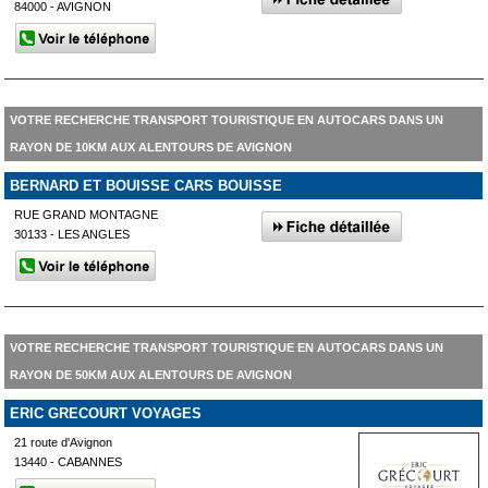
84000 - AVIGNON
VOTRE RECHERCHE TRANSPORT TOURISTIQUE EN AUTOCARS DANS UN
RAYON DE 10KM AUX ALENTOURS DE AVIGNON
BERNARD ET BOUISSE CARS BOUISSE
RUE GRAND MONTAGNE
30133 - LES ANGLES
VOTRE RECHERCHE TRANSPORT TOURISTIQUE EN AUTOCARS DANS UN
RAYON DE 50KM AUX ALENTOURS DE AVIGNON
ERIC GRECOURT VOYAGES
21 route d'Avignon
13440 - CABANNES