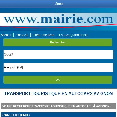
Menu
|
|
|
Accueil
Contacts
Créer une fiche
Espace grand public
Rechercher
OK
TRANSPORT TOURISTIQUE EN AUTOCARS AVIGNON
VOTRE RECHERCHE TRANSPORT TOURISTIQUE EN AUTOCARS À AVIGNON
CARS LIEUTAUD