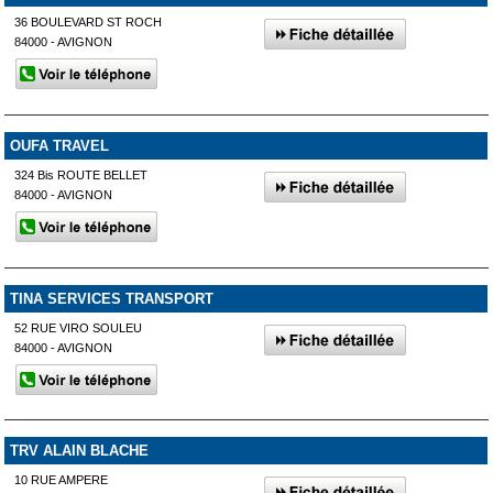
36 BOULEVARD ST ROCH
84000 - AVIGNON
OUFA TRAVEL
324 Bis ROUTE BELLET
84000 - AVIGNON
TINA SERVICES TRANSPORT
52 RUE VIRO SOULEU
84000 - AVIGNON
TRV ALAIN BLACHE
10 RUE AMPERE